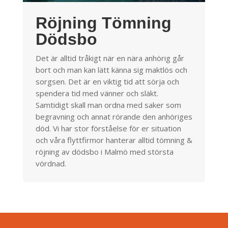
Röjning Tömning
Dödsbo
Det är alltid tråkigt när en nära anhörig går
bort och man kan lätt känna sig maktlös och
sorgsen. Det är en viktig tid att sörja och
spendera tid med vänner och släkt.
Samtidigt skall man ordna med saker som
begravning och annat rörande den anhöriges
död. Vi har stor förståelse för er situation
och våra flyttfirmor hanterar alltid tömning &
röjning av dödsbo i Malmö med största
vördnad.