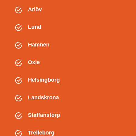
Arlöv
Lund
Hamnen
Oxie
Helsingborg
Landskrona
Staffanstorp
Trelleborg