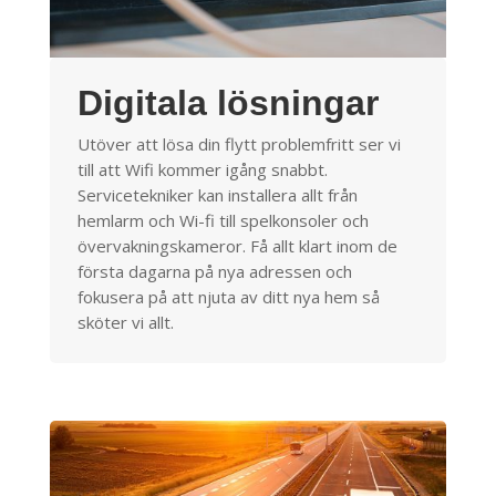
Digitala lösningar
Utöver att lösa din flytt problemfritt ser vi
till att Wifi kommer igång snabbt.
Servicetekniker kan installera allt från
hemlarm och Wi-fi till spelkonsoler och
övervakningskameror. Få allt klart inom de
första dagarna på nya adressen och
fokusera på att njuta av ditt nya hem så
sköter vi allt.