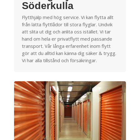
Söderkulla
Flytthjälp med hög service. Vi kan flytta allt
från lätta flyttlådor till stora flyglar. Undvik
att slita ut dig och anlita oss istället. Vi tar
hand om hela er privatflytt med passande
transport. Vår långa erfarenhet inom flytt
gör att du alltid kan känna dig säker & trygg.
Vi har alla tillstånd och försäkringar.