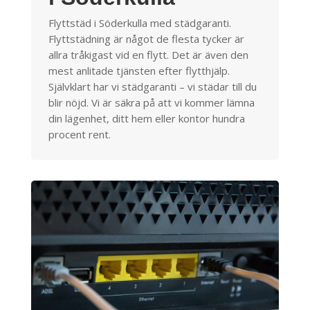
Flyttstäd i Söderkulla med städgaranti.
Flyttstädning är något de flesta tycker är
allra tråkigast vid en flytt. Det är även den
mest anlitade tjänsten efter flytthjälp.
Självklart har vi städgaranti – vi städar till du
blir nöjd. Vi är säkra på att vi kommer lämna
din lägenhet, ditt hem eller kontor hundra
procent rent.