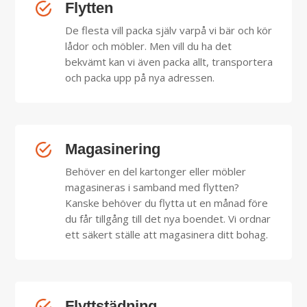
Flytten
De flesta vill packa själv varpå vi bär och kör
lådor och möbler. Men vill du ha det
bekvämt kan vi även packa allt, transportera
och packa upp på nya adressen.
Magasinering
Behöver en del kartonger eller möbler
magasineras i samband med flytten?
Kanske behöver du flytta ut en månad före
du får tillgång till det nya boendet. Vi ordnar
ett säkert ställe att magasinera ditt bohag.
Flyttstädning