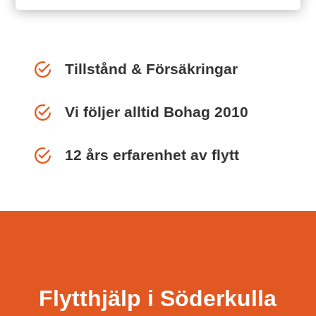
Tillstånd & Försäkringar
Vi följer alltid Bohag 2010
12 års erfarenhet av flytt
Flytthjälp i Söderkulla