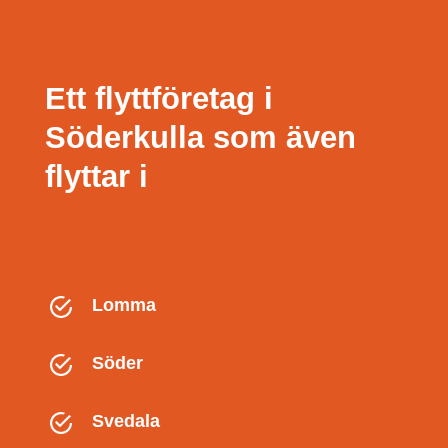
Ett flyttföretag i
Söderkulla som även
flyttar i
Lomma
Söder
Svedala