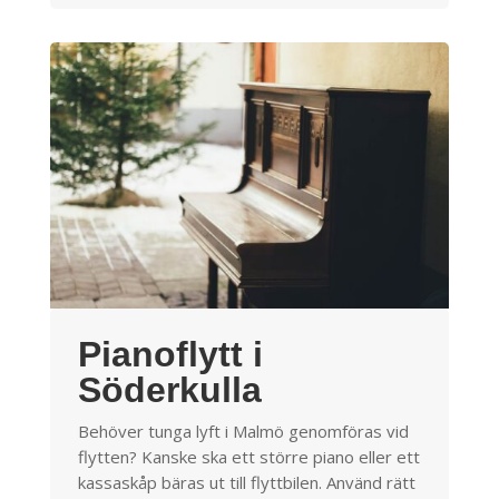
Pianoflytt i
Söderkulla
Behöver tunga lyft i Malmö genomföras vid
flytten? Kanske ska ett större piano eller ett
kassaskåp bäras ut till flyttbilen. Använd rätt