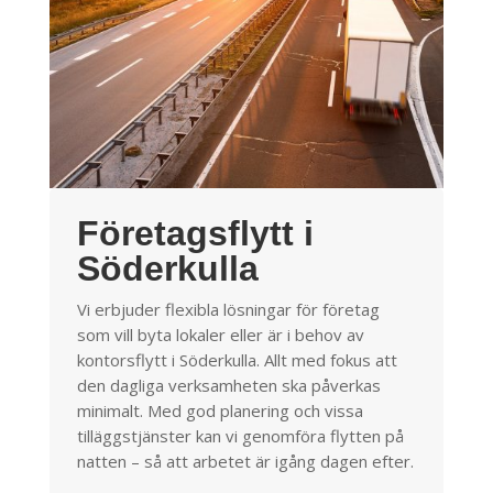
Företagsflytt i
Söderkulla
Vi erbjuder flexibla lösningar för företag
som vill byta lokaler eller är i behov av
kontorsflytt i Söderkulla. Allt med fokus att
den dagliga verksamheten ska påverkas
minimalt. Med god planering och vissa
tilläggstjänster kan vi genomföra flytten på
natten – så att arbetet är igång dagen efter.