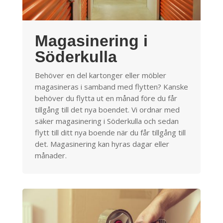
Magasinering i
Söderkulla
Behöver en del kartonger eller möbler
magasineras i samband med flytten? Kanske
behöver du flytta ut en månad före du får
tillgång till det nya boendet. Vi ordnar med
säker magasinering i Söderkulla och sedan
flytt till ditt nya boende när du får tillgång till
det. Magasinering kan hyras dagar eller
månader.