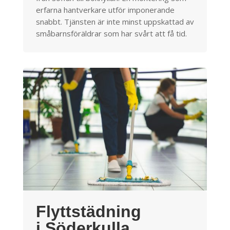
erfarna hantverkare utför imponerande
snabbt. Tjänsten är inte minst uppskattad av
småbarnsföräldrar som har svårt att få tid.
Flyttstädning
i Söderkulla