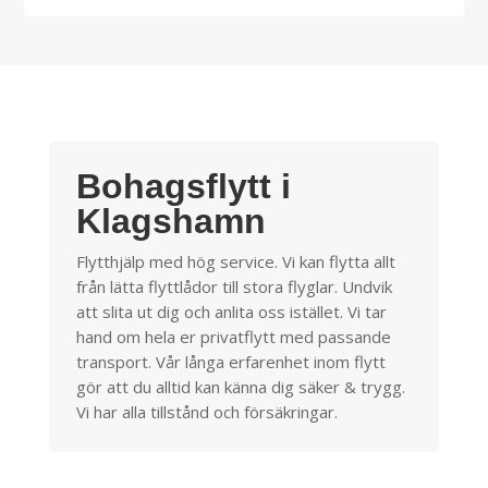
Bohagsflytt i
Klagshamn
Flytthjälp med hög service. Vi kan flytta allt
från lätta flyttlådor till stora flyglar. Undvik
att slita ut dig och anlita oss istället. Vi tar
hand om hela er privatflytt med passande
transport. Vår långa erfarenhet inom flytt
gör att du alltid kan känna dig säker & trygg.
Vi har alla tillstånd och försäkringar.