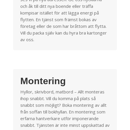
och åk till ditt nya boende eller träffa
kompisar istället för att lägga energi på
flytten. En tjänst som främst bokas av
företag eller de som har bråttom att flytta.
Vill du packa själv kan du hyra bra kartonger
av oss.
Montering
Hyllor, skrivbord, matbord – Allt monteras
ihop snabbt. Vill du komma på plats så
snabbt som möjligt? Boka montering av allt
från soffan till bokhyllan. En montering som
erfarna hantverkare utför imponerande
snabbt. Tjänsten är inte minst uppskattad av