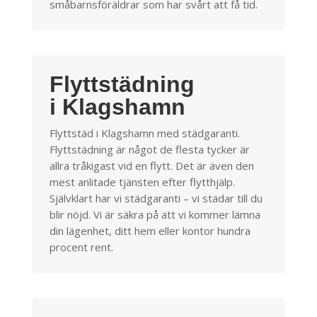
småbarnsföräldrar som har svårt att få tid.
Flyttstädning
i Klagshamn
Flyttstäd i Klagshamn med städgaranti.
Flyttstädning är något de flesta tycker är
allra tråkigast vid en flytt. Det är även den
mest anlitade tjänsten efter flytthjälp.
Självklart har vi städgaranti – vi städar till du
blir nöjd. Vi är säkra på att vi kommer lämna
din lägenhet, ditt hem eller kontor hundra
procent rent.