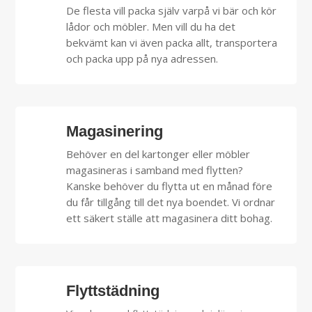
De flesta vill packa själv varpå vi bär och kör
lådor och möbler. Men vill du ha det
bekvämt kan vi även packa allt, transportera
och packa upp på nya adressen.
Magasinering
Behöver en del kartonger eller möbler
magasineras i samband med flytten?
Kanske behöver du flytta ut en månad före
du får tillgång till det nya boendet. Vi ordnar
ett säkert ställe att magasinera ditt bohag.
Flyttstädning