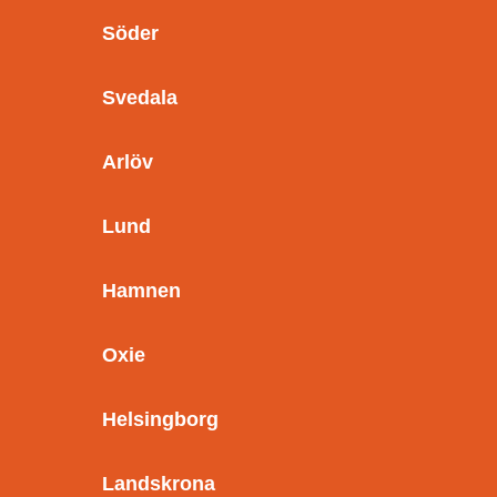
Söder
Svedala
Arlöv
Lund
Hamnen
Oxie
Helsingborg
Landskrona