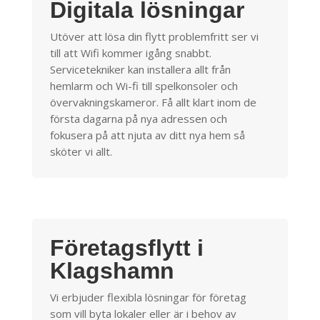
Digitala lösningar
Utöver att lösa din flytt problemfritt ser vi
till att Wifi kommer igång snabbt.
Servicetekniker kan installera allt från
hemlarm och Wi-fi till spelkonsoler och
övervakningskameror. Få allt klart inom de
första dagarna på nya adressen och
fokusera på att njuta av ditt nya hem så
sköter vi allt.
Företagsflytt i
Klagshamn
Vi erbjuder flexibla lösningar för företag
som vill byta lokaler eller är i behov av