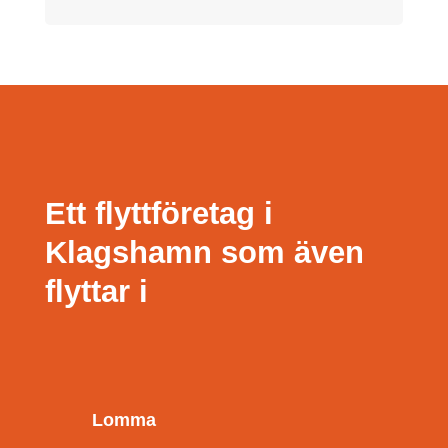
Ett flyttföretag i
Klagshamn som även
flyttar i
Lomma