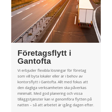
Företagsflytt i
Gantofta
Vi erbjuder flexibla lösningar för företag
som vill byta lokaler eller är i behov av
kontorsflytt i Gantofta. Allt med fokus att
den dagliga verksamheten ska påverkas
minimalt. Med god planering och vissa
tilläggstjänster kan vi genomföra flytten på
natten – så att arbetet är igång dagen efter.