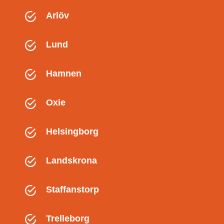
Arlöv
Lund
Hamnen
Oxie
Helsingborg
Landskrona
Staffanstorp
Trelleborg