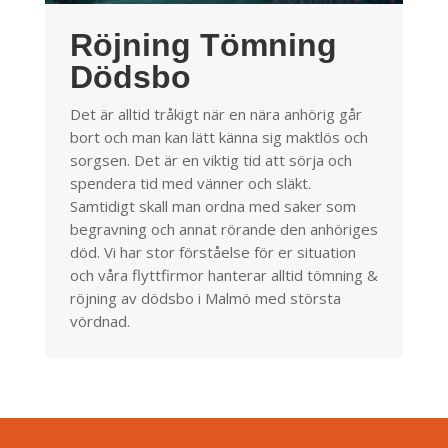
Röjning Tömning
Dödsbo
Det är alltid tråkigt när en nära anhörig går
bort och man kan lätt känna sig maktlös och
sorgsen. Det är en viktig tid att sörja och
spendera tid med vänner och släkt.
Samtidigt skall man ordna med saker som
begravning och annat rörande den anhöriges
död. Vi har stor förståelse för er situation
och våra flyttfirmor hanterar alltid tömning &
röjning av dödsbo i Malmö med största
vördnad.