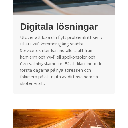
Digitala lösningar
Utöver att lösa din flytt problemfritt ser vi
till att Wifi kommer igång snabbt.
Servicetekniker kan installera allt från
hemlarm och Wi-fi till spelkonsoler och
övervakningskameror. Få allt klart inom de
första dagarna på nya adressen och
fokusera på att njuta av ditt nya hem så
sköter vi allt.