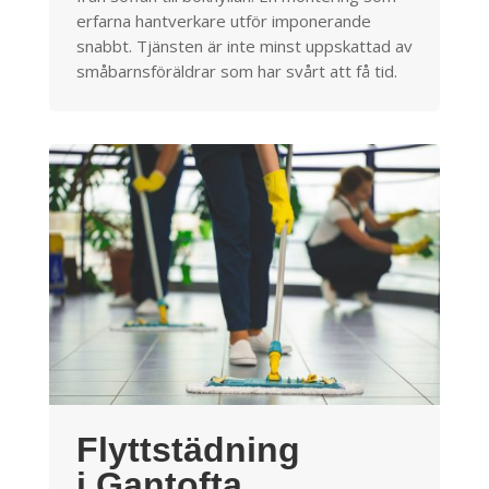
erfarna hantverkare utför imponerande
snabbt. Tjänsten är inte minst uppskattad av
småbarnsföräldrar som har svårt att få tid.
Flyttstädning
i Gantofta