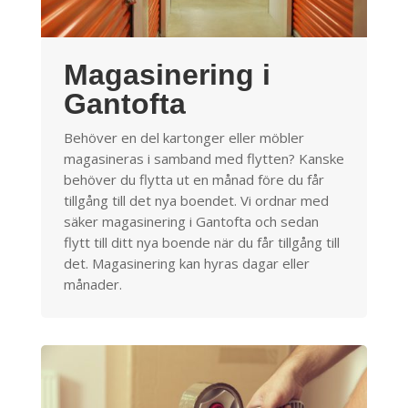
Magasinering i
Gantofta
Behöver en del kartonger eller möbler
magasineras i samband med flytten? Kanske
behöver du flytta ut en månad före du får
tillgång till det nya boendet. Vi ordnar med
säker magasinering i Gantofta och sedan
flytt till ditt nya boende när du får tillgång till
det. Magasinering kan hyras dagar eller
månader.