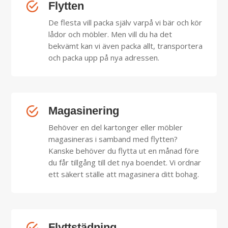
Flytten
De flesta vill packa själv varpå vi bär och kör
lådor och möbler. Men vill du ha det
bekvämt kan vi även packa allt, transportera
och packa upp på nya adressen.
Magasinering
Behöver en del kartonger eller möbler
magasineras i samband med flytten?
Kanske behöver du flytta ut en månad före
du får tillgång till det nya boendet. Vi ordnar
ett säkert ställe att magasinera ditt bohag.
Flyttstädning