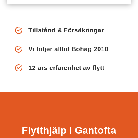
Tillstånd & Försäkringar
Vi följer alltid Bohag 2010
12 års erfarenhet av flytt
Flytthjälp i Gantofta