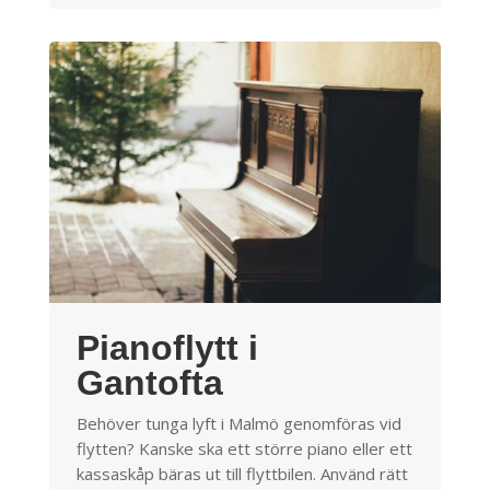
Pianoflytt i
Gantofta
Behöver tunga lyft i Malmö genomföras vid
flytten? Kanske ska ett större piano eller ett
kassaskåp bäras ut till flyttbilen. Använd rätt