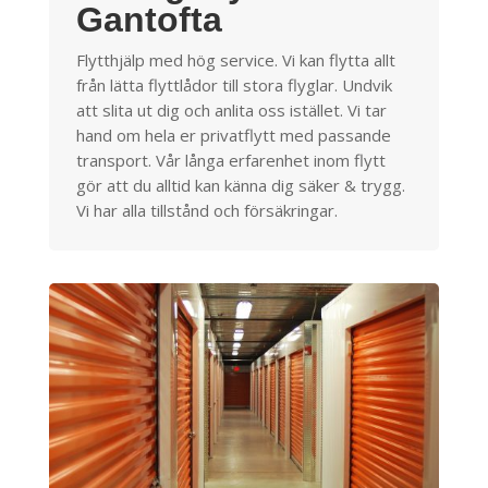
Gantofta
Flytthjälp med hög service. Vi kan flytta allt
från lätta flyttlådor till stora flyglar. Undvik
att slita ut dig och anlita oss istället. Vi tar
hand om hela er privatflytt med passande
transport. Vår långa erfarenhet inom flytt
gör att du alltid kan känna dig säker & trygg.
Vi har alla tillstånd och försäkringar.