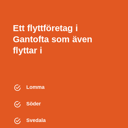
Ett flyttföretag i
Gantofta som även
flyttar i
Lomma
Söder
Svedala