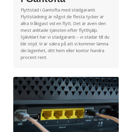
Flyttstäd i Gantofta med städgaranti.
Flyttstädning är något de flesta tycker är
allra tråkigast vid en flytt. Det är även den
mest anlitade tjänsten efter flytthjälp.
Självklart har vi städgaranti – vi städar till du
blir nöjd. Vi är säkra på att vi kommer lämna
din lägenhet, ditt hem eller kontor hundra
procent rent.