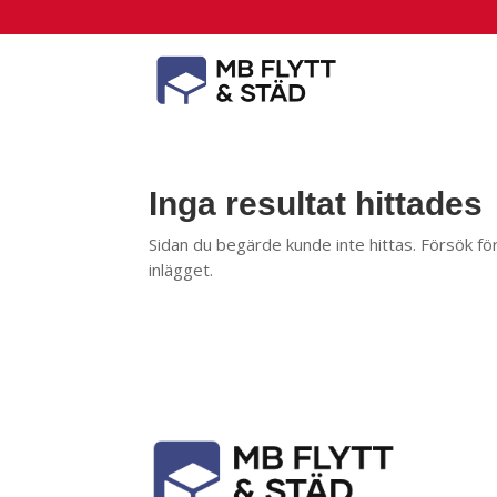
Inga resultat hittades
Sidan du begärde kunde inte hittas. Försök för
inlägget.